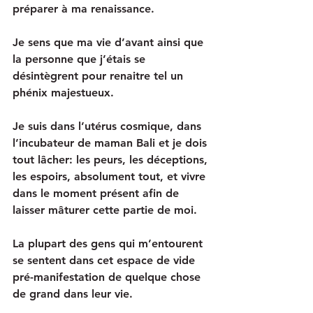
préparer à ma renaissance.
Je sens que ma vie d’avant ainsi que 
la personne que j’étais se 
désintègrent pour renaitre tel un 
phénix majestueux.
Je suis dans l’utérus cosmique, dans 
l’incubateur de maman Bali et je dois 
tout lâcher: les peurs, les déceptions, 
les espoirs, absolument tout, et vivre 
dans le moment présent afin de 
laisser mâturer cette partie de moi.
La plupart des gens qui m’entourent 
se sentent dans cet espace de vide 
pré-manifestation de quelque chose 
de grand dans leur vie.