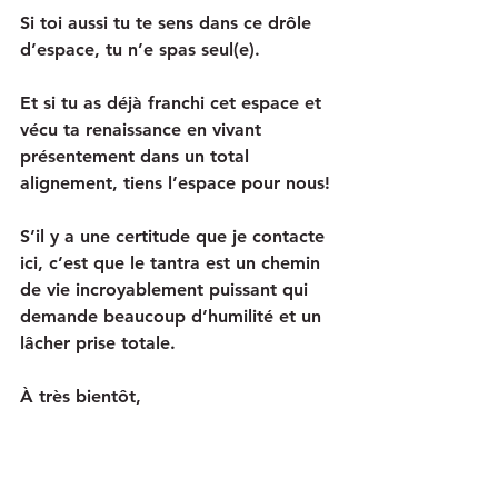
Si toi aussi tu te sens dans ce drôle 
d’espace, tu n’e spas seul(e).
Et si tu as déjà franchi cet espace et 
vécu ta renaissance en vivant 
présentement dans un total 
alignement, tiens l’espace pour nous!
S’il y a une certitude que je contacte 
ici, c’est que le tantra est un chemin 
de vie incroyablement puissant qui 
demande beaucoup d’humilité et un 
lâcher prise totale.
À très bientôt,