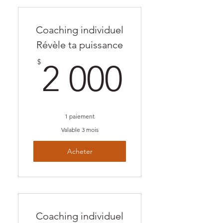
Coaching individuel
Révèle ta puissance
2 000$
$
2 000
1 paiement
Valable 3 mois
Acheter
Coaching individuel