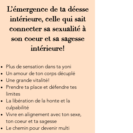
L’émergence de ta déesse
intérieure, celle qui sait
connecter sa sexualité à
son coeur et sa sagesse
intérieure!
Plus de sensation dans ta yoni
Un amour de ton corps décuplé
Une grande vitalité!
Prendre ta place et défendre tes
limites
La libération de la honte et la
culpabilité
Vivre en alignement avec ton sexe,
ton coeur et ta sagesse
Le chemin pour devenir multi