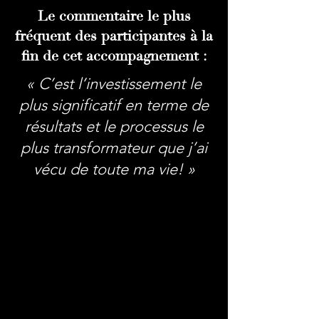
Le commentaire le plus
fréquent des participantes à la
fin de cet accompagnement :
« C’est l’investissement le
plus significatif en terme de
résultats et le processus le
plus transformateur que j’ai
vécu de toute ma vie! »