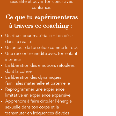
sexualité et ouvrir ton coeur avec
confiance.
Ce que tu expérimenteras
à travers ce coaching :
Un rituel pour matérialiser ton désir
dans ta réalité
Un amour de toi solide comme le rock
Une rencontre inédite avec ton enfant
intérieur
La libération des émotions refoulées
dont la colère
La libération des dynamiques
familiales maternelle et paternelle
Reprogrammer une expérience
limitative en expérience expansive
Apprendre à faire circuler l'énergie
sexuelle dans ton corps et la
transmuter en fréquences élevées