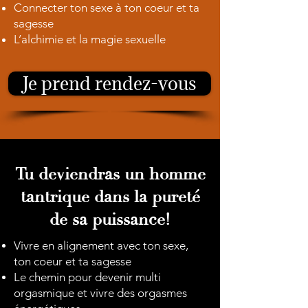
Connecter ton sexe à ton coeur et ta
sagesse
L’alchimie et la magie sexuelle
Je prend rendez-vous
Tu deviendras un homme
tantrique dans la pureté
de sa puissance!
Vivre en alignement avec ton sexe,
ton coeur et ta sagesse
Le chemin pour devenir multi
orgasmique et vivre des orgasmes