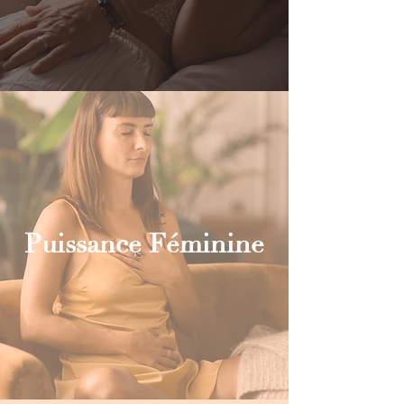
Puissance Féminine