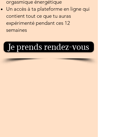
orgasmique énergétique
​Un accès à ta plateforme en ligne qui
contient tout ce que tu auras
expérimenté pendant ces 12
semaines
Je prends rendez-vous