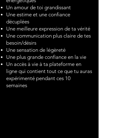
énergétiques
Un amour de toi grandissant
Une estime et une confiance
décuplées
Une meilleure expression de ta vérité
Une communication plus claire de tes
besoin/désirs
Une sensation de légèreté
Une plus grande confiance en la vie
Un accès à vie à ta plateforme en
ligne qui contient tout ce que tu auras
expérimenté pendant ces 10
semaines