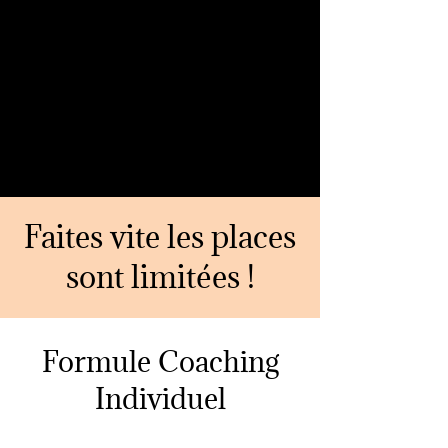
Faites vite les places
sont limitées !
Formule Coaching
Individuel