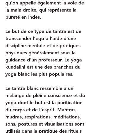
qu’on appelle également la voie de 
la main droite, qui représente la 
pureté en Indes. 
Le but de ce type de tantra est de 
transcender l’ego à l’aide d’une 
discipline mentale et de pratiques 
physiques généralement sous la 
guidance d’un professeur. Le yoga 
kundalini est une des branches du 
yoga blanc les plus populaires. 
Le tantra blanc ressemble à un 
mélange de pleine conscience et du 
yoga dont le but est la purification 
du corps et de l’esprit. Mantras, 
mudras, respirations, méditations, 
sons, postures et visualisations sont 
utilisés dans la pratique des rituels 