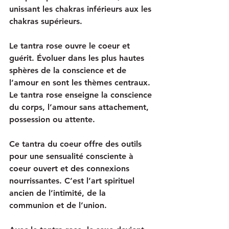
unissant les chakras inférieurs aux les 
chakras supérieurs.
Le tantra rose ouvre le coeur et 
guérit. Évoluer dans les plus hautes 
sphères de la conscience et de 
l’amour en sont les thèmes centraux. 
Le tantra rose enseigne la conscience 
du corps, l’amour sans attachement, 
possession ou attente. 
Ce tantra du coeur offre des outils 
pour une sensualité consciente à 
coeur ouvert et des connexions 
nourrissantes. C’est l’art spirituel 
ancien de l’intimité, de la 
communion et de l’union.