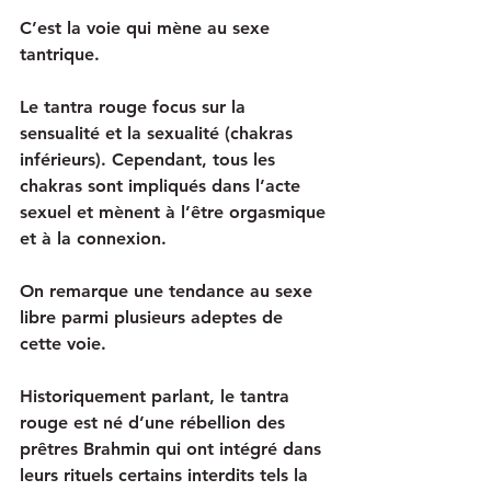
C’est la voie qui mène au sexe 
tantrique. 
Le tantra rouge focus sur la 
sensualité et la sexualité (chakras 
inférieurs). Cependant, tous les 
chakras sont impliqués dans l’acte 
sexuel et mènent à l’être orgasmique 
et à la connexion. 
On remarque une tendance au sexe 
libre parmi plusieurs adeptes de 
cette voie.
Historiquement parlant, le tantra 
rouge est né d’une rébellion des 
prêtres Brahmin qui ont intégré dans 
leurs rituels certains interdits tels la 