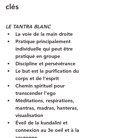
clés
LE TANTRA BLANC
La voie de la main droite
Pratique principalement 
individuelle qui peut être 
pratiqué en groupe 
Discipline et persévérance
Le but est la purification du 
corps et de l’esprit
Chemin spirituel pour 
transcender l’ego
Méditations, respirations, 
mantras, madras, hanteras, 
visualisation
Éveil de la kundalini et 
connexion au 3e oeil et à la 
couronne