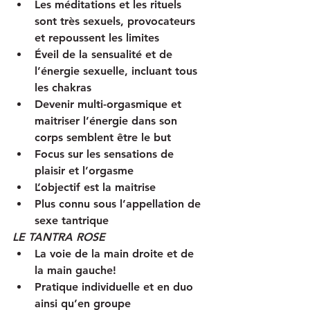
Les méditations et les rituels 
sont très sexuels, provocateurs 
et repoussent les limites
Éveil de la sensualité et de 
l’énergie sexuelle, incluant tous 
les chakras
Devenir multi-orgasmique et 
maitriser l’énergie dans son 
corps semblent être le but
Focus sur les sensations de 
plaisir et l’orgasme
L’objectif est la maitrise
Plus connu sous l’appellation de 
sexe tantrique 
LE TANTRA ROSE
La voie de la main droite et de 
la main gauche!
Pratique individuelle et en duo 
ainsi qu’en groupe