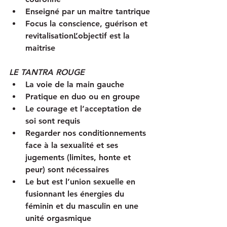
Enseigné par un maitre tantrique
Focus la conscience, guérison et 
revitalisationL’objectif est la 
maitrise 
LE TANTRA ROUGE
La voie de la main gauche
Pratique en duo ou en groupe
Le courage et l’acceptation de 
soi sont requis
Regarder nos conditionnements 
face à la sexualité et ses 
jugements (limites, honte et 
peur) sont nécessaires
Le but est l’union sexuelle en 
fusionnant les énergies du 
féminin et du masculin en une 
unité orgasmique