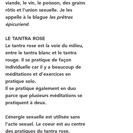
viande, le vin, le poisson, des grains 
rôtis et l’union sexuelle. Je les 
appelle à la blague
 les prêtres 
épicuriens
!
LE TANTRA ROSE
Le tantra rose est la voie du milieu, 
entre le tantra blanc et le tantra 
rouge. Il se pratique de façon 
individuelle car il y a beaucoup de 
méditations et d’exercices en 
pratique solo. 
Il se pratique également en duo 
parce que plusieurs méditations se 
pratiquent à deux.
L’énergie sexuelle est utilisée sans 
l’acte sexuel. Le coeur est au centre 
des pratiques du tantra rose, 