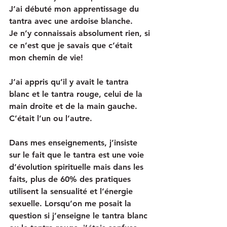
J’ai débuté mon apprentissage du 
tantra avec une ardoise blanche. 
Je n’y connaissais absolument rien, si 
ce n’est que je savais que c’était 
mon chemin de vie!
J’ai appris qu’il y avait le tantra 
blanc et le tantra rouge, celui de la 
main droite et de la main gauche. 
C’était l’un ou l’autre.
Dans mes enseignements, j’insiste 
sur le fait que le tantra est une voie 
d’évolution spirituelle mais dans les 
faits, plus de 60% des pratiques 
utilisent la sensualité et l’énergie 
sexuelle. Lorsqu’on me posait la 
question si j’enseigne le tantra blanc 