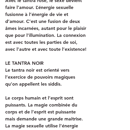
Avec le tantra rose, le sexe devient 
faire l’amour. L’énergie sexuelle 
fusionne à l’énergie de vie et 
d’amour. C’est une fusion de deux 
âmes incarnées, autant pour le plaisir 
que pour l’illumination. La connexion 
est avec toutes les parties de soi, 
avec l’autre et avec toute l’existence!
LE TANTRA NOIR
Le tantra noir est orienté vers 
l’exercice de pouvoirs magiques 
qu’on appellent les siddis. 
Le corps humain et l’esprit sont 
puissants. La magie combinée du 
corps et de l’esprit est puissante 
mais demande une grande maitrise. 
La magie sexuelle utilise l’énergie 