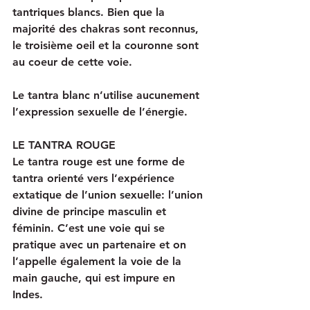
tantriques blancs. Bien que la 
majorité des chakras sont reconnus, 
le troisième oeil et la couronne sont 
au coeur de cette voie.
Le tantra blanc n’utilise aucunement 
l’expression sexuelle de l’énergie.
LE TANTRA ROUGE
Le tantra rouge est une forme de 
tantra orienté vers l’expérience 
extatique de l’union sexuelle: l’union 
divine de principe masculin et 
féminin. C’est une voie qui se 
pratique avec un partenaire et on 
l’appelle également la voie de la 
main gauche, qui est impure en 
Indes. 