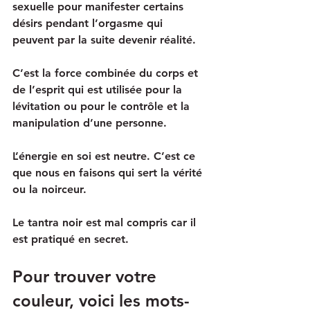
sexuelle pour manifester certains 
désirs pendant l’orgasme qui 
peuvent par la suite devenir réalité. 
C’est la force combinée du corps et 
de l’esprit qui est utilisée pour la 
lévitation ou pour le contrôle et la 
manipulation d’une personne. 
L’énergie en soi est neutre. C’est ce 
que nous en faisons qui sert la vérité 
ou la noirceur. 
Le tantra noir est mal compris car il 
est pratiqué en secret.
Pour trouver votre 
couleur, voici les mots-